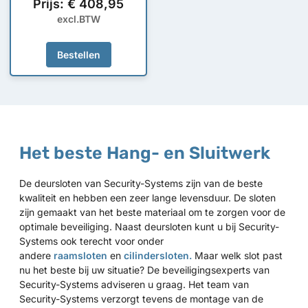
Prijs:
€
408,95
excl.BTW
Bestellen
Het beste Hang- en Sluitwerk
De deursloten van Security-Systems zijn van de beste
kwaliteit en hebben een zeer lange levensduur. De sloten
zijn gemaakt van het beste materiaal om te zorgen voor de
optimale beveiliging. Naast deursloten kunt u bij Security-
Systems ook terecht voor onder
andere
raamsloten
en
cilindersloten.
Maar welk slot past
nu het beste bij uw situatie? De beveiligingsexperts van
Security-Systems adviseren u graag. Het team van
Security-Systems verzorgt tevens de montage van de