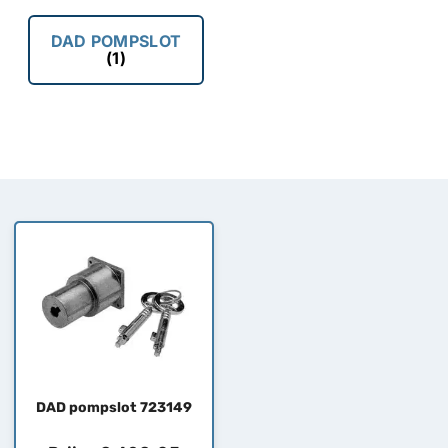
DAD POMPSLOT
(1)
DAD pompslot 723149