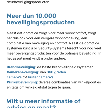
deurbeveiligingsproducten.
Meer dan 10.000
beveiligingsproducten
Naast dat domotica zorgt voor meer wooncomfort, zorgt
het dus ook voor een veiligere woonomgeving, een
combinatie van beveiliging en comfort. Naast de domotica
systemen kunt u bij Security-Systems terecht voor nog veel
meer beveiligingsproducten voor de optimale beveiliging. In
het assortiment vindt u onder andere:
Brandbeveiliging:
de beste brandveiligheidssystemen.
Camerabeveiliging:
van
360 graden
camera’s
tot
buitencamera’s.
Winkelbeveiliging:
diverse combinaties van winkelpoortjes
en tags om winkeldiefstal tegen te gaan.
Wilt u meer informatie of
advies op maat?