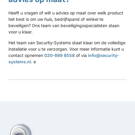
Heeft u vragen of wilt u advies op maat over welk product
het best is om uw huis, bedrijfspand of winkel te
beveiligen? Ons team van beveiligingsspecialisten staan
voor u klaar.
Het team van Security-Systems staat klaar om de volledige
installatie voor u te verzorgen. Voor meer informatie kunt u
contact opnemen
020-669 8558
of via
info@security-
systems.nl
. e