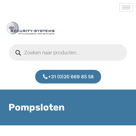
+31 (0)20 669 85 58
Pompsloten