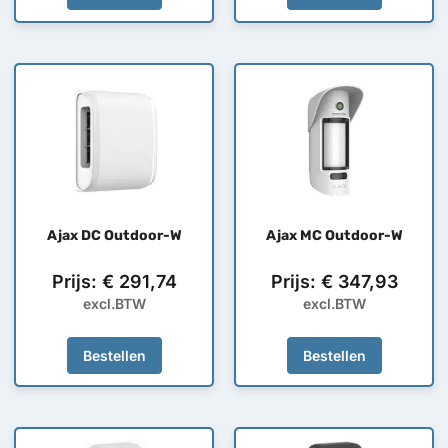
Ajax DC Outdoor-W
Ajax MC Outdoor-W
Prijs:
€
291,74
Prijs:
€
347,93
excl.BTW
excl.BTW
Bestellen
Bestellen