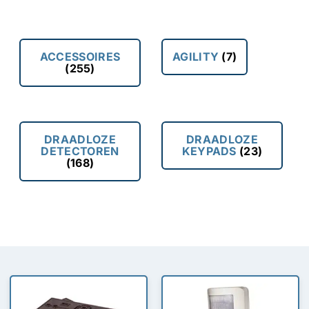
ACCESSOIRES
AGILITY
(7)
(255)
DRAADLOZE
DRAADLOZE
DETECTOREN
KEYPADS
(23)
(168)