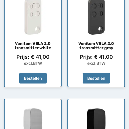
Venitem VELA 2.0
Venitem VELA 2.0
transmitter white
transmitter gray
Prijs:
€
41,00
Prijs:
€
41,00
excl.BTW
excl.BTW
Bestellen
Bestellen