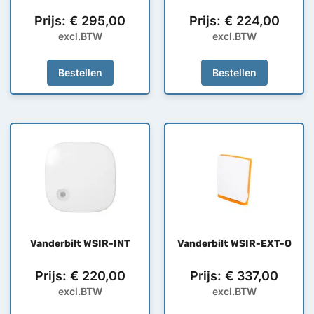
Prijs:
€
295,00
Prijs:
€
224,00
excl.BTW
excl.BTW
Bestellen
Bestellen
Vanderbilt WSIR-INT
Vanderbilt WSIR-EXT-O
Prijs:
€
220,00
Prijs:
€
337,00
excl.BTW
excl.BTW