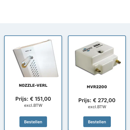
NOZZLE-VERL
MVR2200
Prijs:
€
151,00
Prijs:
€
272,00
excl.BTW
excl.BTW
Bestellen
Bestellen