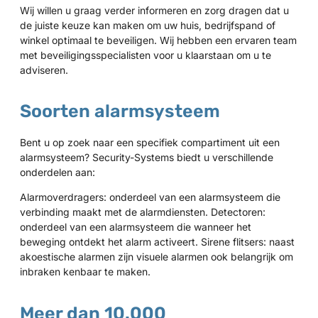
Wij willen u graag verder informeren en zorg dragen dat u
de juiste keuze kan maken om uw huis, bedrijfspand of
winkel optimaal te beveiligen. Wij hebben een ervaren team
met beveiligingsspecialisten voor u klaarstaan om u te
adviseren.
Soorten alarmsysteem
Bent u op zoek naar een specifiek compartiment uit een
alarmsysteem? Security-Systems biedt u verschillende
onderdelen aan:
Alarmoverdragers: onderdeel van een alarmsysteem die
verbinding maakt met de alarmdiensten. Detectoren:
onderdeel van een alarmsysteem die wanneer het
beweging ontdekt het alarm activeert. Sirene flitsers: naast
akoestische alarmen zijn visuele alarmen ook belangrijk om
inbraken kenbaar te maken.
Meer dan 10.000