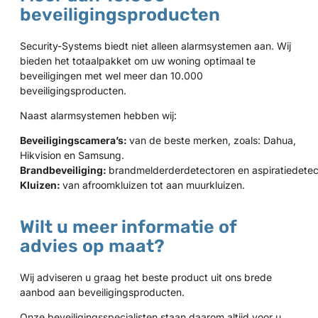
beveiligingsproducten
Security-Systems biedt niet alleen alarmsystemen aan. Wij
bieden het totaalpakket om uw woning optimaal te
beveiligingen met wel meer dan 10.000
beveiligingsproducten.
Naast alarmsystemen hebben wij:
Beveiligingscamera’s:
van de beste merken, zoals: Dahua,
Hikvision en Samsung.
Brandbeveiliging:
brandmelderderdetectoren en aspiratiedetec
Kluizen:
van afroomkluizen tot aan muurkluizen.
Wilt u meer informatie of
advies op maat?
Wij adviseren u graag het beste product uit ons brede
aanbod aan beveiligingsproducten.
Onze beveiligingsspecialisten staan daarom altijd voor u