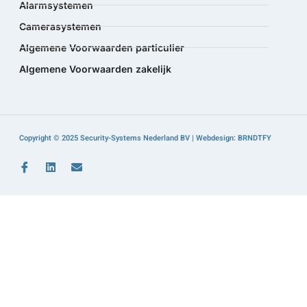
Alarmsystemen
Camerasystemen
Algemene Voorwaarden particulier
Algemene Voorwaarden zakelijk
Copyright © 2025 Security-Systems Nederland BV | Webdesign: BRNDTFY