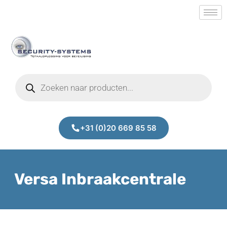
+31 (0)20 669 85 58
Versa Inbraakcentrale