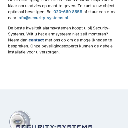
klaar om u advies op maat te geven. Zo kunt u uw object
optimaal beveiligen. Bel
020-669 8558
of stuur een e-mail
naar
info@security-systems.nl
.
De beste kwaliteit alarmsystemen koopt u bij Security-
Systems. Wilt u het alarmsysteem niet zelf monteren?
Neem dan
contact
met ons op om de mogelijkheden te
bespreken. Onze beveiligingsexperts kunnen de gehele
installatie voor u verzorgen.