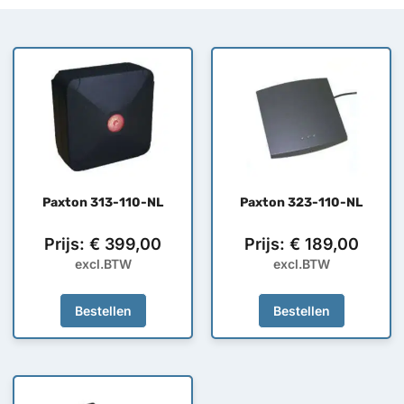
Paxton 313-110-NL
Paxton 323-110-NL
Prijs:
€
399,00
Prijs:
€
189,00
excl.BTW
excl.BTW
Bestellen
Bestellen