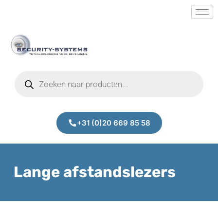
+31 (0)20 669 85 58
Lange afstandslezers