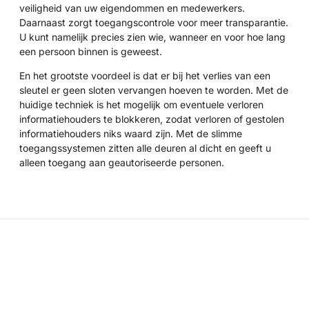
veiligheid van uw eigendommen en medewerkers.
Daarnaast zorgt toegangscontrole voor meer transparantie.
U kunt namelijk precies zien wie, wanneer en voor hoe lang
een persoon binnen is geweest.
En het grootste voordeel is dat er bij het verlies van een
sleutel er geen sloten vervangen hoeven te worden. Met de
huidige techniek is het mogelijk om eventuele verloren
informatiehouders te blokkeren, zodat verloren of gestolen
informatiehouders niks waard zijn. Met de slimme
toegangssystemen zitten alle deuren al dicht en geeft u
alleen toegang aan geautoriseerde personen.