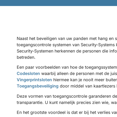
Naast het beveiligen van uw panden met hang en sl
toegangscontrole systemen van Security-Systems k
Security-Systemen herkennen de personen die info
betreden.
Een paar voorbeelden van hoe de toegangssysteme
Codesloten
waarbij alleen de personen met de juis
Vingerprintsloten
hiermee kan je nooit meer buiten
Toegangsbeveiliging
door middel van kaartlezers k
Deze vormen van toegangscontrole garanderen de
transparantie. U kunt namelijk precies zien wie, 
En het grootste voordeel is dat er bij het verlies