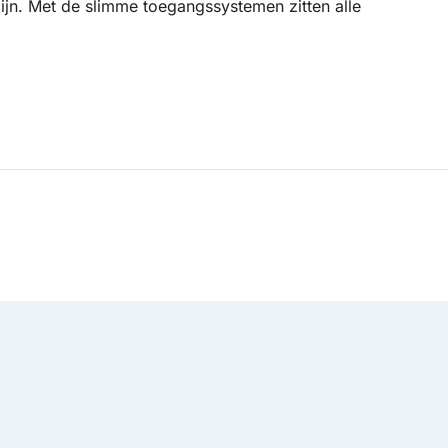
ijn. Met de slimme toegangssystemen zitten alle