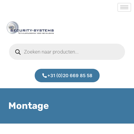
+31 (0)20 669 85 58
Montage