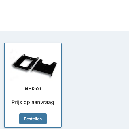
WMK-01
Prijs op aanvraag
Bestellen