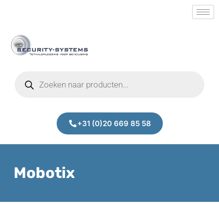
+31 (0)20 669 85 58
Mobotix