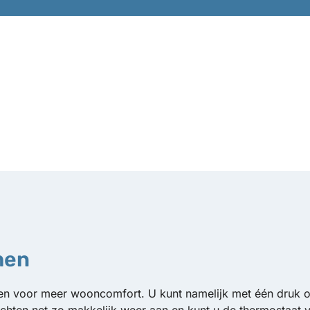
men
 voor meer wooncomfort. U kunt namelijk met één druk op 