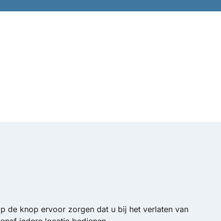
de knop ervoor zorgen dat u bij het verlaten van