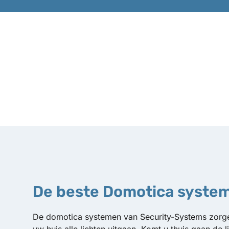
De beste Domotica syste
De domotica systemen van Security-Systems zorgen