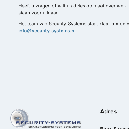
Heeft u vragen of wilt u advies op maat over welk 
staan voor u klaar.
Het team van Security-Systems staat klaar om de v
info@security-systems.nl
.
Adres
Burg. Stram