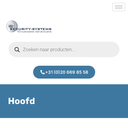
+31 (0)20 669 85 58
Hoofd