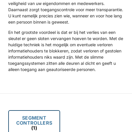
veiligheid van uw eigendommen en medewerkers.
Daarnaast zorgt toegangscontrole voor meer transparantie.
U kunt namelijk precies zien wie, wanneer en voor hoe lang
een persoon binnen is geweest.
En het grootste voordeel is dat er bij het verlies van een
sleutel er geen sloten vervangen hoeven te worden. Met de
huidige techniek is het mogelijk om eventuele verloren
informatiehouders te blokkeren, zodat verloren of gestolen
informatiehouders niks waard zijn. Met de slimme
toegangssystemen zitten alle deuren al dicht en geeft u
alleen toegang aan geautoriseerde personen.
SEGMENT
CONTROLLERS
(1)