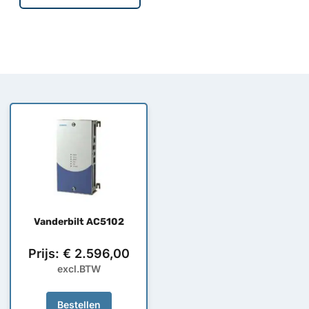
Vanderbilt AC5102
Prijs:
€
2.596,00
excl.BTW
Bestellen