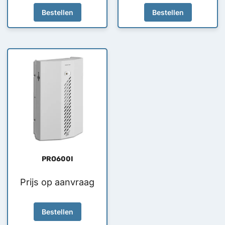
Bestellen
Bestellen
PRO600I
Prijs op aanvraag
Bestellen