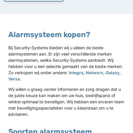
Alarmsysteem kopen?
Bij Security-Systems bieden wij u alleen de beste
alarmsystemen aan. Er zijn veel verschillende merken
alarmsystemen, welke Security-Systems aanbiedt. Wij
hebben voor u een selectie gemaakt van de beste merken.
Zo verkopen wij onder andere:
Integra
,
Networx
,
Galaxy
,
Versa
.
Wij willen u graag verder informeren en zorg dragen dat u
de juiste keuze kan maken om uw huis, bedrijfspand of
winkel optimaal te beveiligen. Wij hebben een ervaren team
met beveiligingsspecialisten voor u klaarstaan om u te
adviseren.
Soorten alarmsysteem