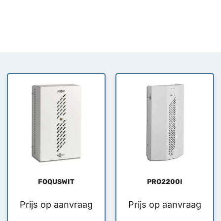
FOQUSWIT
PRO2200I
Prijs op aanvraag
Prijs op aanvraag