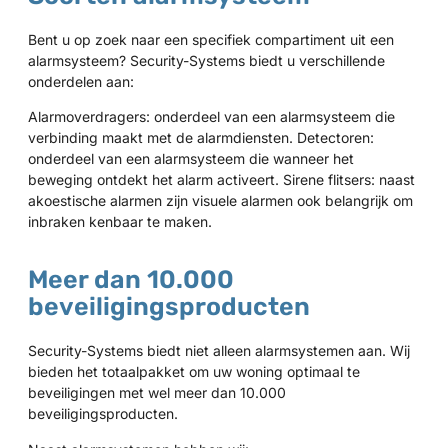
Bent u op zoek naar een specifiek compartiment uit een
alarmsysteem? Security-Systems biedt u verschillende
onderdelen aan:
Alarmoverdragers: onderdeel van een alarmsysteem die
verbinding maakt met de alarmdiensten. Detectoren:
onderdeel van een alarmsysteem die wanneer het
beweging ontdekt het alarm activeert. Sirene flitsers: naast
akoestische alarmen zijn visuele alarmen ook belangrijk om
inbraken kenbaar te maken.
Meer dan 10.000
beveiligingsproducten
Security-Systems biedt niet alleen alarmsystemen aan. Wij
bieden het totaalpakket om uw woning optimaal te
beveiligingen met wel meer dan 10.000
beveiligingsproducten.