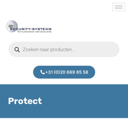
+31 (0)20 669 85 58
Protect