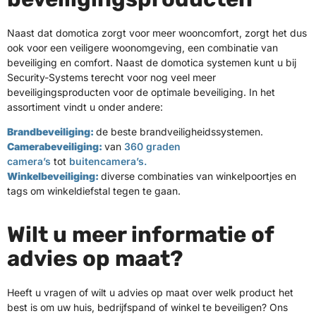
Naast dat domotica zorgt voor meer wooncomfort, zorgt het dus
ook voor een veiligere woonomgeving, een combinatie van
beveiliging en comfort. Naast de domotica systemen kunt u bij
Security-Systems terecht voor nog veel meer
beveiligingsproducten voor de optimale beveiliging. In het
assortiment vindt u onder andere:
Brandbeveiliging:
de beste brandveiligheidssystemen.
Camerabeveiliging:
van
360 graden
camera’s
tot
buitencamera’s.
Winkelbeveiliging:
diverse combinaties van winkelpoortjes en
tags om winkeldiefstal tegen te gaan.
Wilt u meer informatie of
advies op maat?
Heeft u vragen of wilt u advies op maat over welk product het
best is om uw huis, bedrijfspand of winkel te beveiligen? Ons