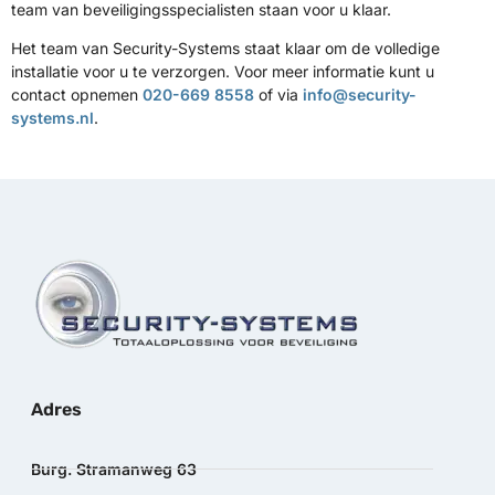
team van beveiligingsspecialisten staan voor u klaar.
Het team van Security-Systems staat klaar om de volledige
installatie voor u te verzorgen. Voor meer informatie kunt u
contact opnemen
020-669 8558
of via
info@security-
systems.nl
.
Adres
Burg. Stramanweg 63