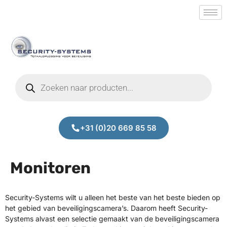
+31 (0)20 669 85 58
Monitoren
Security-Systems wilt u alleen het beste van het beste bieden op
het gebied van beveiligingscamera’s. Daarom heeft Security-
Systems alvast een selectie gemaakt van de beveiligingscamera