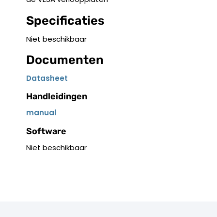
Specificaties
Niet beschikbaar
Documenten
Datasheet
Handleidingen
manual
Software
Niet beschikbaar