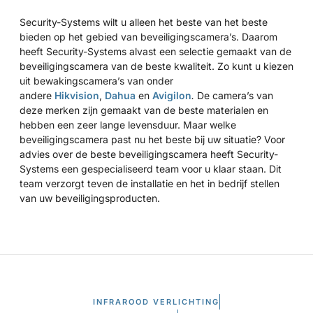
Security-Systems wilt u alleen het beste van het beste
bieden op het gebied van beveiligingscamera’s. Daarom
heeft Security-Systems alvast een selectie gemaakt van de
beveiligingscamera van de beste kwaliteit. Zo kunt u kiezen
uit bewakingscamera’s van onder
andere
Hikvision
,
Dahua
en
Avigilon
.
De camera’s van
deze merken zijn gemaakt van de beste materialen en
hebben een zeer lange levensduur. Maar welke
beveiligingscamera past nu het beste bij uw situatie? Voor
advies over de beste beveiligingscamera heeft Security-
Systems een gespecialiseerd team voor u klaar staan. Dit
team verzorgt teven de installatie en het in bedrijf stellen
van uw beveiligingsproducten.
INFRAROOD VERLICHTING