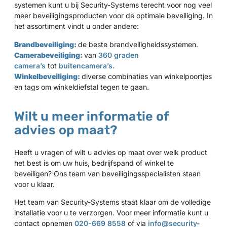
systemen kunt u bij Security-Systems terecht voor nog veel
meer beveiligingsproducten voor de optimale beveiliging. In
het assortiment vindt u onder andere:
Brandbeveiliging:
de beste brandveiligheidssystemen.
Camerabeveiliging:
van
360 graden
camera’s
tot
buitencamera’s.
Winkelbeveiliging:
diverse combinaties van winkelpoortjes
en tags om winkeldiefstal tegen te gaan.
Wilt u meer informatie of
advies op maat?
Heeft u vragen of wilt u advies op maat over welk product
het best is om uw huis, bedrijfspand of winkel te
beveiligen? Ons team van beveiligingsspecialisten staan
voor u klaar.
Het team van Security-Systems staat klaar om de volledige
installatie voor u te verzorgen. Voor meer informatie kunt u
contact opnemen
020-669 8558
of via
info@security-