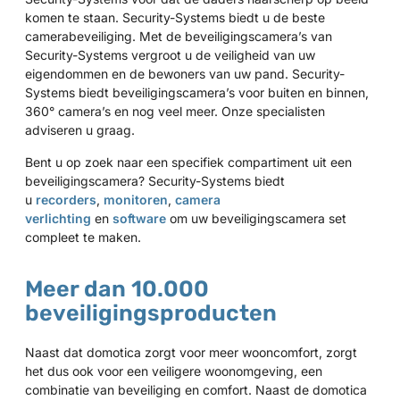
komen te staan. Security-Systems biedt u de beste
camerabeveiliging. Met de beveiligingscamera’s van
Security-Systems vergroot u de veiligheid van uw
eigendommen en de bewoners van uw pand. Security-
Systems biedt beveiligingscamera’s voor buiten en binnen,
360° camera’s en nog veel meer. Onze specialisten
adviseren u graag.
Bent u op zoek naar een specifiek compartiment uit een
beveiligingscamera? Security-Systems biedt
u
recorders
,
monitoren
,
camera
verlichting
en
software
om uw beveiligingscamera set
compleet te maken.
Meer dan 10.000
beveiligingsproducten
Naast dat domotica zorgt voor meer wooncomfort, zorgt
het dus ook voor een veiligere woonomgeving, een
combinatie van beveiliging en comfort. Naast de domotica