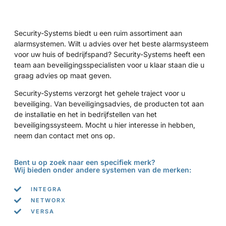
Security-Systems biedt u een ruim assortiment aan
alarmsystemen. Wilt u advies over het beste alarmsysteem
voor uw huis of bedrijfspand? Security-Systems heeft een
team aan beveiligingsspecialisten voor u klaar staan die u
graag advies op maat geven.
Security-Systems verzorgt het gehele traject voor u
beveiliging. Van beveiligingsadvies, de producten tot aan
de installatie en het in bedrijfstellen van het
beveiligingssysteem. Mocht u hier interesse in hebben,
neem dan contact met ons op.
Bent u op zoek naar een specifiek merk?
Wij bieden onder andere systemen van de merken:
INTEGRA
NETWORX
VERSA