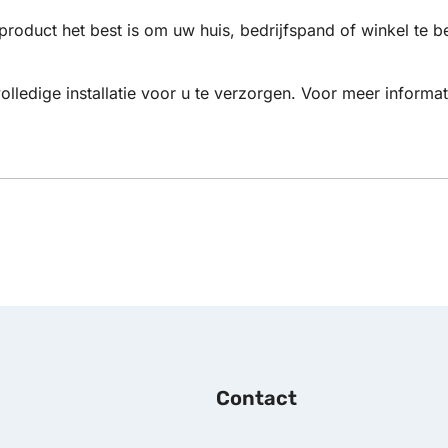
product het best is om uw huis, bedrijfspand of winkel te b
olledige installatie voor u te verzorgen. Voor meer inform
Contact