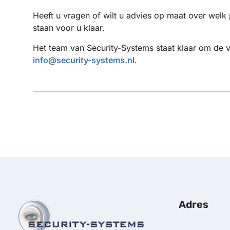
Heeft u vragen of wilt u advies op maat over welk 
staan voor u klaar.
Het team van Security-Systems staat klaar om de v
info@security-systems.nl
.
Adres