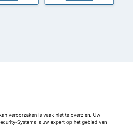
 kan veroorzaken is vaak niet te overzien. Uw
ecurity-Systems is uw expert op het gebied van