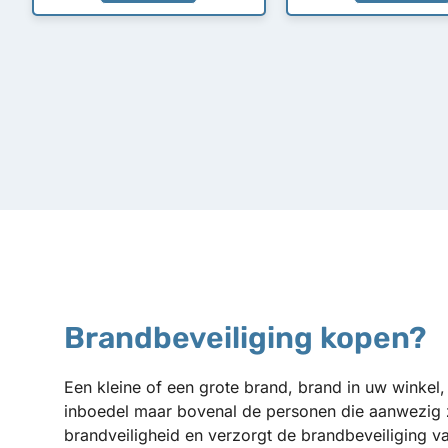
Brandbeveiliging kopen?
Een kleine of een grote brand, brand in uw winkel,
inboedel maar bovenal de personen die aanwezig z
brandveiligheid en verzorgt de brandbeveiliging v