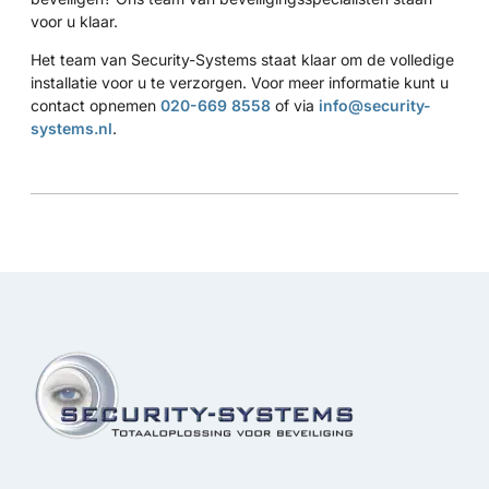
voor u klaar.
Het team van Security-Systems staat klaar om de volledige
installatie voor u te verzorgen. Voor meer informatie kunt u
contact opnemen
020-669 8558
of via
info@security-
systems.nl
.