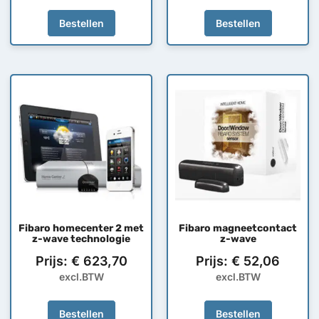
Bestellen
Bestellen
Fibaro homecenter 2 met
Fibaro magneetcontact
z-wave technologie
z-wave
Prijs:
€
623,70
Prijs:
€
52,06
excl.BTW
excl.BTW
Bestellen
Bestellen