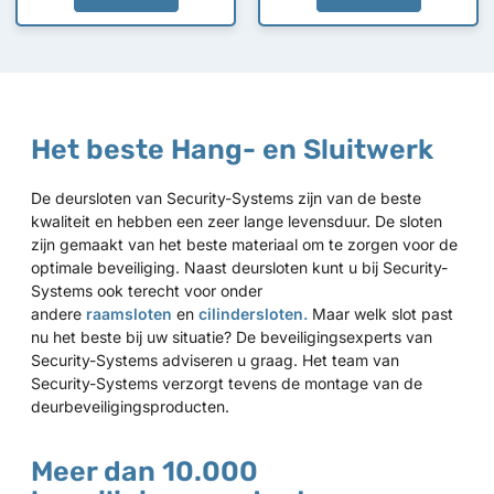
Het beste Hang- en Sluitwerk
De deursloten van Security-Systems zijn van de beste
kwaliteit en hebben een zeer lange levensduur. De sloten
zijn gemaakt van het beste materiaal om te zorgen voor de
optimale beveiliging. Naast deursloten kunt u bij Security-
Systems ook terecht voor onder
andere
raamsloten
en
cilindersloten.
Maar welk slot past
nu het beste bij uw situatie? De beveiligingsexperts van
Security-Systems adviseren u graag. Het team van
Security-Systems verzorgt tevens de montage van de
deurbeveiligingsproducten.
Meer dan 10.000