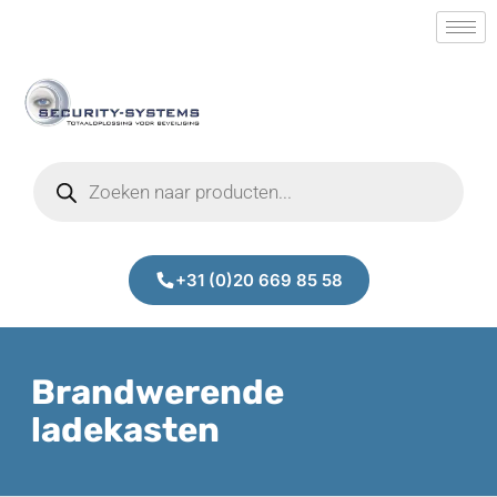
+31 (0)20 669 85 58
Brandwerende
ladekasten