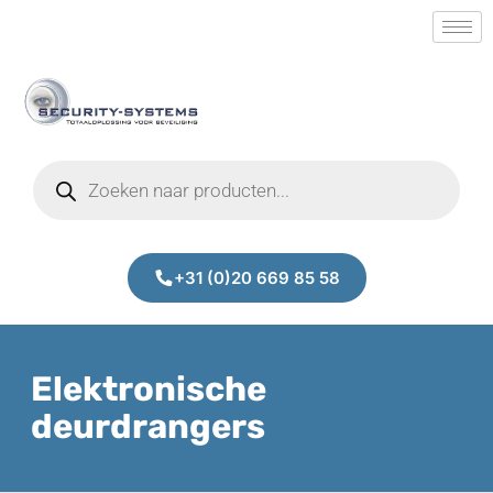
+31 (0)20 669 85 58
Elektronische
deurdrangers