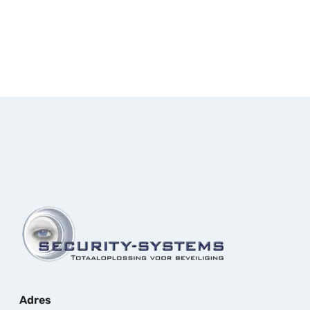
Adres