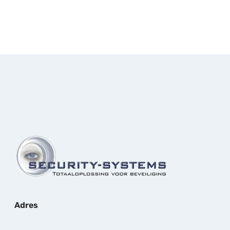
Adres