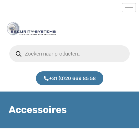
+31 (0)20 669 85 58
Accessoires