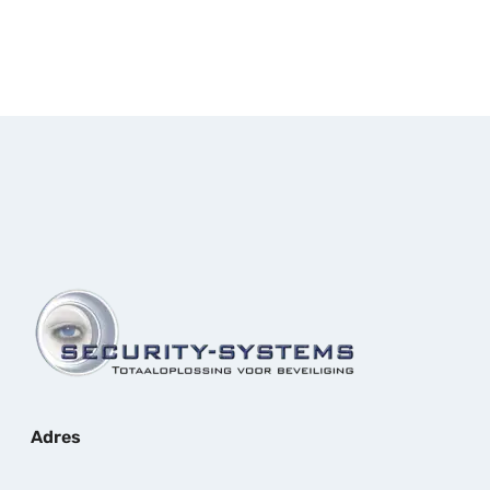
Adres