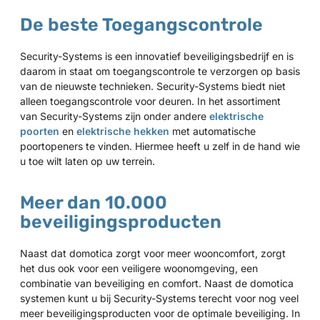
De beste Toegangscontrole
Security-Systems is een innovatief beveiligingsbedrijf en is
daarom in staat om toegangscontrole te verzorgen op basis
van de nieuwste technieken. Security-Systems biedt niet
alleen toegangscontrole voor deuren. In het assortiment
van Security-Systems zijn onder andere
elektrische
poorten
en
elektrische hekken
met automatische
poortopeners te vinden. Hiermee heeft u zelf in de hand wie
u toe wilt laten op uw terrein.
Meer dan 10.000
beveiligingsproducten
Naast dat domotica zorgt voor meer wooncomfort, zorgt
het dus ook voor een veiligere woonomgeving, een
combinatie van beveiliging en comfort. Naast de domotica
systemen kunt u bij Security-Systems terecht voor nog veel
meer beveiligingsproducten voor de optimale beveiliging. In