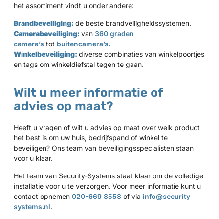
het assortiment vindt u onder andere:
Brandbeveiliging:
de beste brandveiligheidssystemen.
Camerabeveiliging:
van
360 graden
camera’s
tot
buitencamera’s.
Winkelbeveiliging:
diverse combinaties van winkelpoortjes
en tags om winkeldiefstal tegen te gaan.
Wilt u meer informatie of
advies op maat?
Heeft u vragen of wilt u advies op maat over welk product
het best is om uw huis, bedrijfspand of winkel te
beveiligen? Ons team van beveiligingsspecialisten staan
voor u klaar.
Het team van Security-Systems staat klaar om de volledige
installatie voor u te verzorgen. Voor meer informatie kunt u
contact opnemen
020-669 8558
of via
info@security-
systems.nl
.