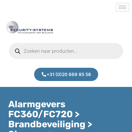
+31 (0)20 669 85 58
Alarmgevers
FC360/FC720 >
Brandbeveiliging >