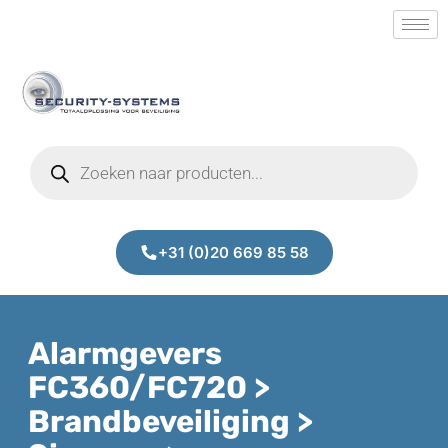
+31 (0)20 669 85 58
Alarmgevers
FC360/FC720 >
Brandbeveiliging >