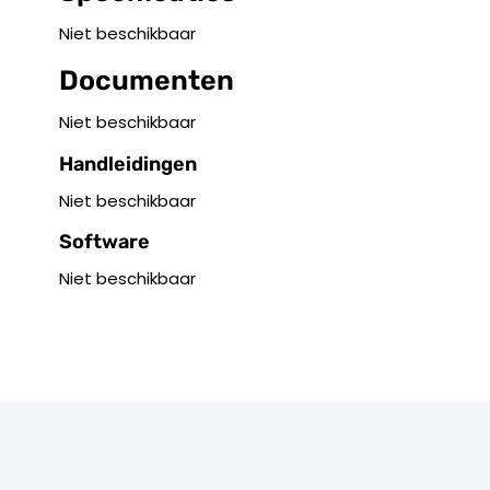
Niet beschikbaar
Documenten
Niet beschikbaar
Handleidingen
Niet beschikbaar
Software
Niet beschikbaar