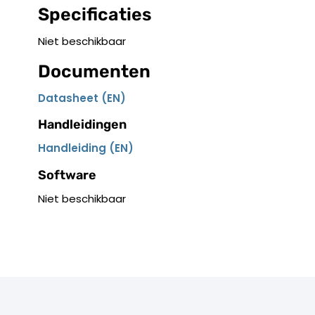
Specificaties
Niet beschikbaar
Documenten
Datasheet (EN)
Handleidingen
Handleiding (EN)
Software
Niet beschikbaar