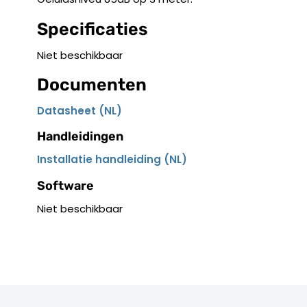
Specificaties
Niet beschikbaar
Documenten
Datasheet (NL)
Handleidingen
Installatie handleiding (NL)
Software
Niet beschikbaar