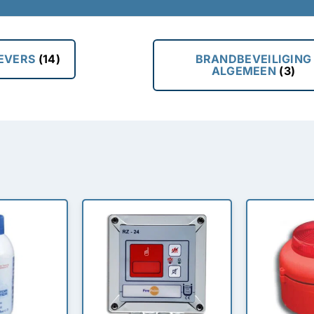
EVERS
(14)
BRANDBEVEILIGING
ALGEMEEN
(3)