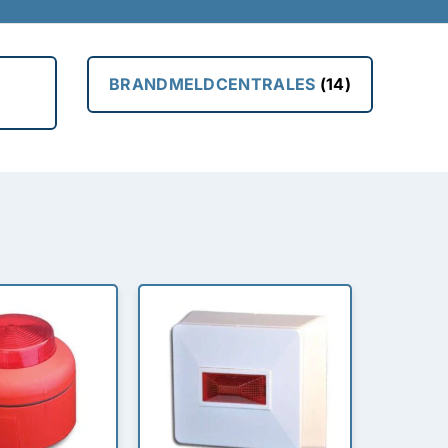
BRANDMELDCENTRALES
(14)