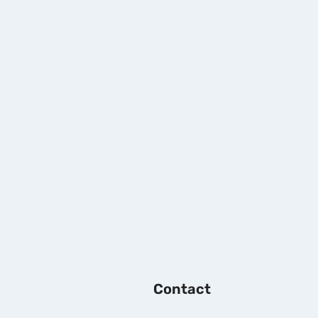
Contact