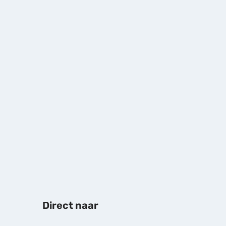
Direct naar