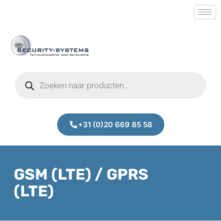
+31 (0)20 669 85 58
GSM (LTE) / GPRS
(LTE)