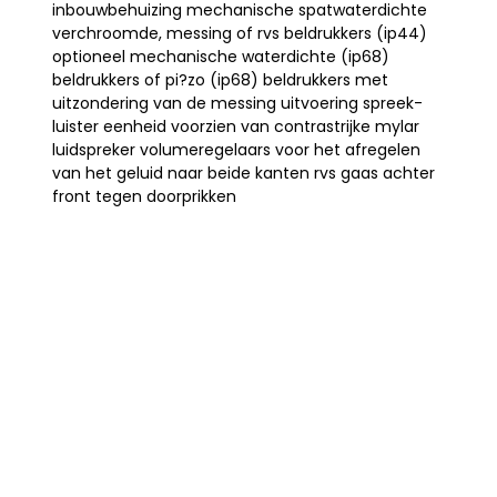
inbouwbehuizing mechanische spatwaterdichte
verchroomde, messing of rvs beldrukkers (ip44)
optioneel mechanische waterdichte (ip68)
beldrukkers of pi?zo (ip68) beldrukkers met
uitzondering van de messing uitvoering spreek-
luister eenheid voorzien van contrastrijke mylar
luidspreker volumeregelaars voor het afregelen
van het geluid naar beide kanten rvs gaas achter
front tegen doorprikken