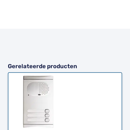
Gerelateerde producten
Bestellen