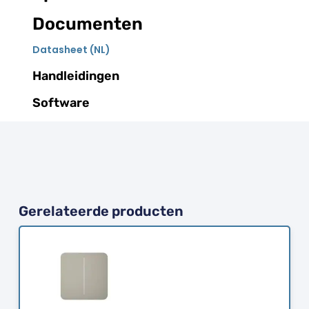
Documenten
Datasheet (NL)
Handleidingen
Software
Gerelateerde producten