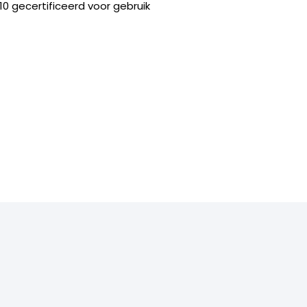
0 gecertificeerd voor gebruik