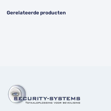
Gerelateerde producten