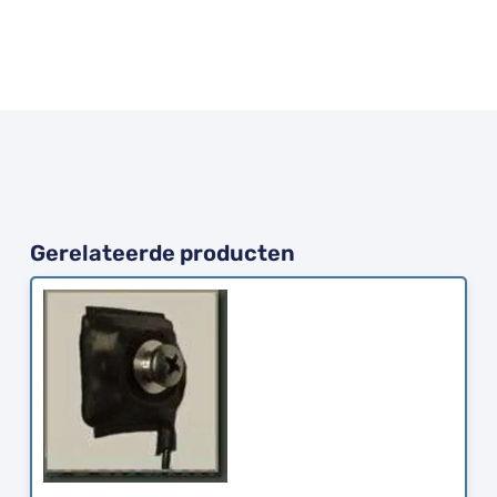
Gerelateerde producten
Bestellen