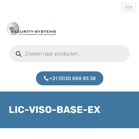
+31 (0)20 669 85 58
LIC-VISO-BASE-EX