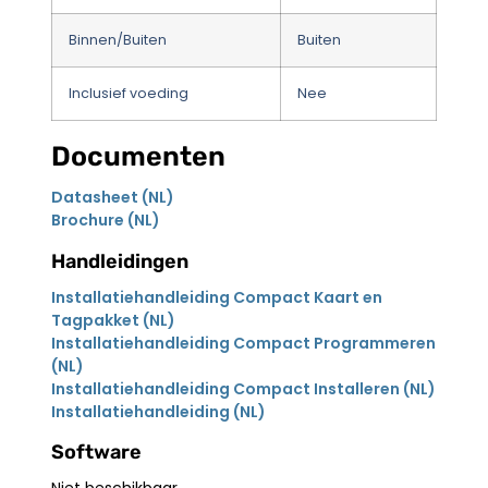
Binnen/Buiten
Buiten
Inclusief voeding
Nee
Documenten
Datasheet (NL)
Brochure (NL)
Handleidingen
Installatiehandleiding Compact Kaart en
Tagpakket (NL)
Installatiehandleiding Compact Programmeren
(NL)
Installatiehandleiding Compact Installeren (NL)
Installatiehandleiding (NL)
Software
Niet beschikbaar