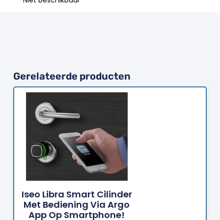
Gerelateerde producten
Bestellen
Iseo Libra Smart Cilinder
Met Bediening Via Argo
App Op Smartphone!