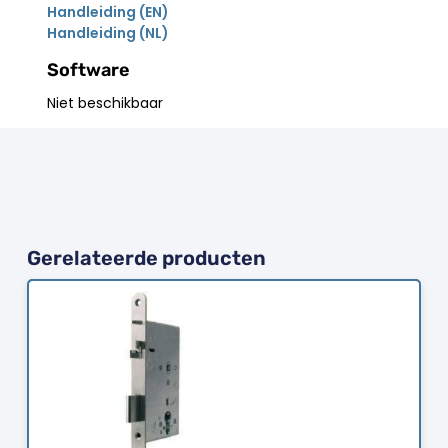
Handleiding (EN)
Handleiding (NL)
Software
Niet beschikbaar
Gerelateerde producten