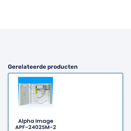
Gerelateerde producten
Bestellen
Alpha Image
APF-2402SM-2