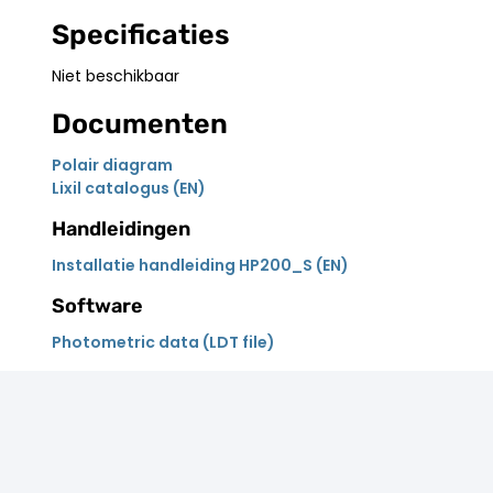
Specificaties
Niet beschikbaar
Documenten
Polair diagram
Lixil catalogus (EN)
Handleidingen
Installatie handleiding HP200_S (EN)
Software
Photometric data (LDT file)