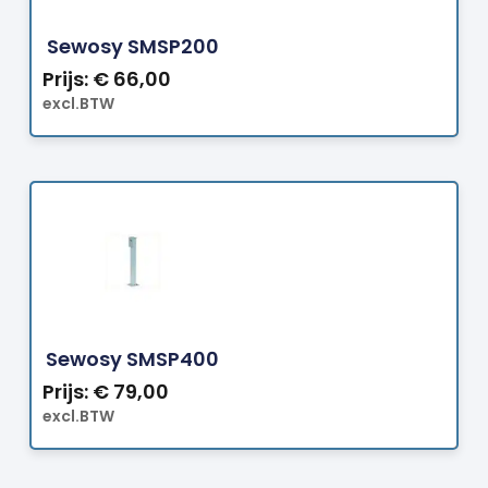
Bestellen
Sewosy SMSP200
Prijs:
€
66,00
excl.BTW
Bestellen
Sewosy SMSP400
Prijs:
€
79,00
excl.BTW