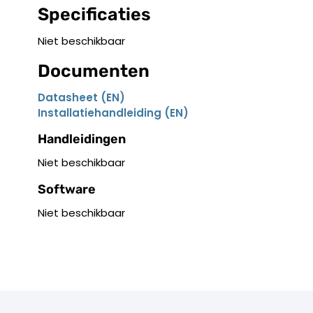
Specificaties
Niet beschikbaar
Documenten
Datasheet (EN)
Installatiehandleiding (EN)
Handleidingen
Niet beschikbaar
Software
Niet beschikbaar