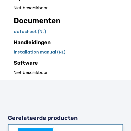
Niet beschikbaar
Documenten
datasheet (NL)
Handleidingen
installation manual (NL)
Software
Niet beschikbaar
Gerelateerde producten