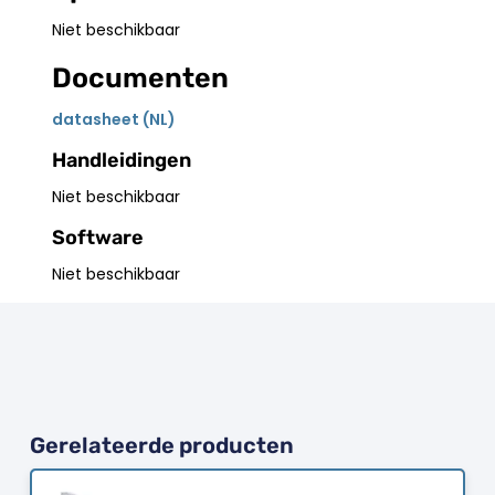
Niet beschikbaar
Documenten
datasheet (NL)
Handleidingen
Niet beschikbaar
Software
Niet beschikbaar
Gerelateerde producten