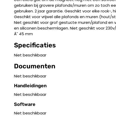
gebruiken bij grovere plafonds/muren om zo toch 
gebruiken. 2 jaar garantie. Geschikt voor elke rook-,
Geschikt voor vrijwel alle plafonds en muren (hout/
Niet geschikt voor grof gestucte muren/plafond en vi
en siliconen beschermlagen. Niet geschikt voor 230
Ã˜ 45 mm
Specificaties
Niet beschikbaar
Documenten
Niet beschikbaar
Handleidingen
Niet beschikbaar
Software
Niet beschikbaar