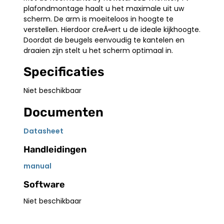
plafondmontage haalt u het maximale uit uw
scherm. De arm is moeiteloos in hoogte te
verstellen. Hierdoor creÃ«ert u de ideale kijkhoogte.
Doordat de beugels eenvoudig te kantelen en
draaien zijn stelt u het scherm optimaal in.
Specificaties
Niet beschikbaar
Documenten
Datasheet
Handleidingen
manual
Software
Niet beschikbaar