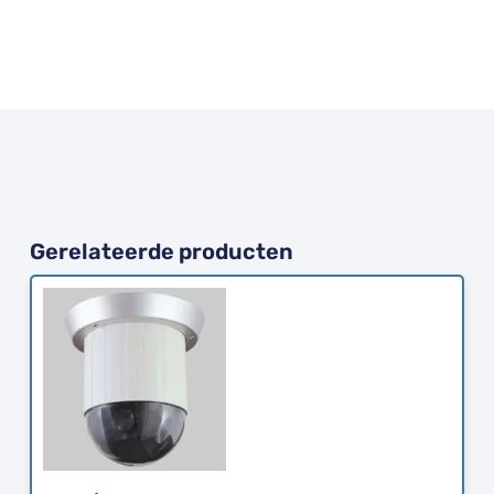
Gerelateerde producten
Bestellen