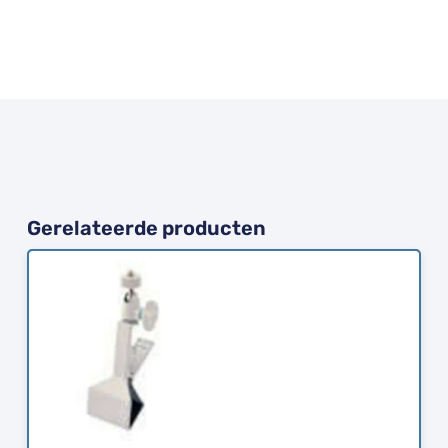
Gerelateerde producten
Bestellen