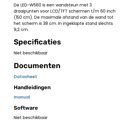
De LED-W560 is een wandsteun met 3
draaipunten voor LCD/TFT schermen t/m 60 inch
(150 cm). De maximale afstand van de wand tot
het scherm is 38 cm. In ingeklapte stand slechts
9,2 cm.
Specificaties
Niet beschikbaar
Documenten
Datasheet
Handleidingen
manual
Software
Niet beschikbaar