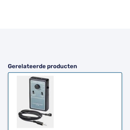
Gerelateerde producten
Bestellen