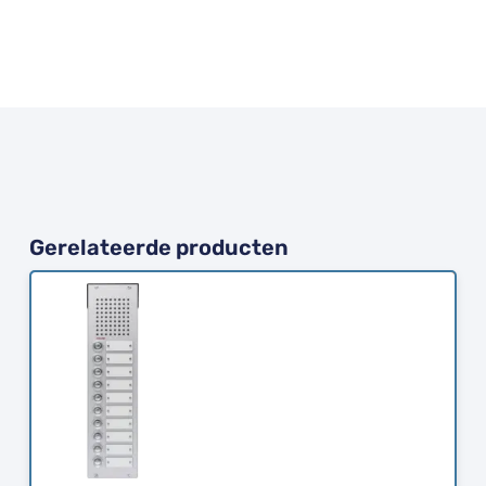
Gerelateerde producten
Bestellen