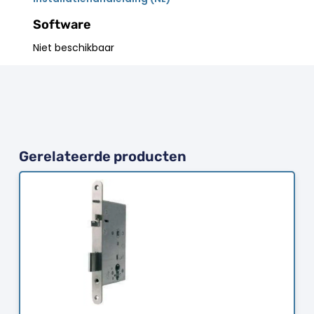
Software
Niet beschikbaar
Gerelateerde producten
Bestellen