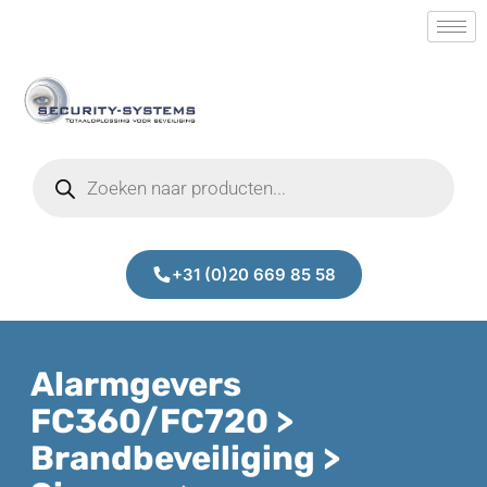
+31 (0)20 669 85 58
Alarmgevers
FC360/FC720 >
Brandbeveiliging >