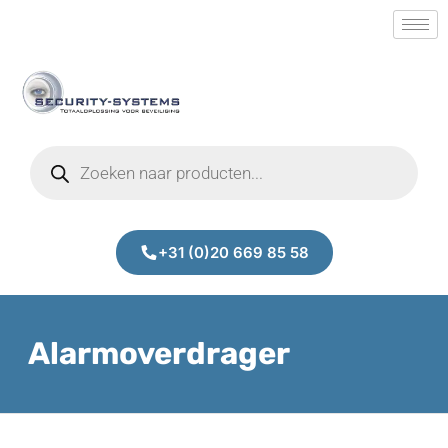
+31 (0)20 669 85 58
Alarmoverdrager