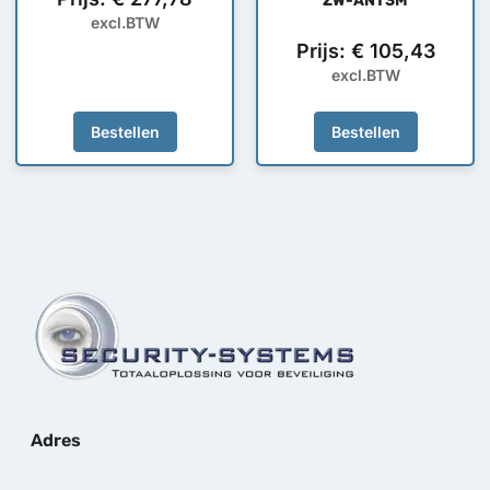
ZW-ANT3M
excl.BTW
Prijs:
€
105,43
excl.BTW
Bestellen
Bestellen
Adres